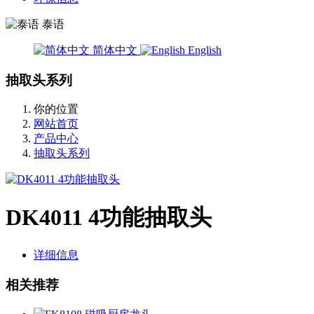
泰语
简体中文
English
抽取头系列
你的位置
网站首页
产品中心
抽取头系列
DK4011 4功能抽取头
详细信息
相关推荐