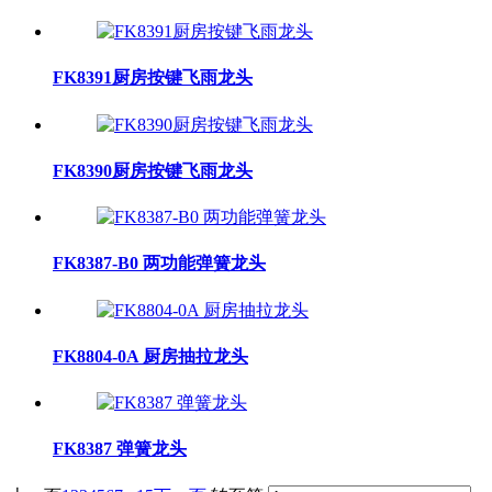
FK8391厨房按键飞雨龙头
FK8390厨房按键飞雨龙头
FK8387-B0 两功能弹簧龙头
FK8804-0A 厨房抽拉龙头
FK8387 弹簧龙头
...