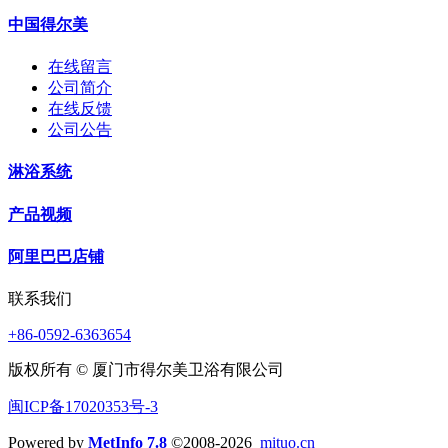
中国得尔美
在线留言
公司简介
在线反馈
公司公告
淋浴系统
产品视频
阿里巴巴店铺
联系我们
+86-0592-6363654
版权所有 © 厦门市得尔美卫浴有限公司
闽ICP备17020353号-3
Powered by
MetInfo 7.8
©2008-2026
mituo.cn