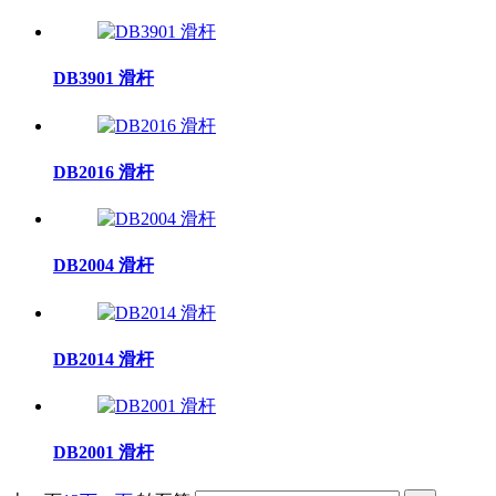
DB3901 滑杆
DB2016 滑杆
DB2004 滑杆
DB2014 滑杆
DB2001 滑杆