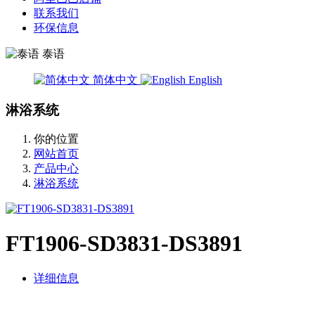
联系我们
环保信息
泰语
简体中文
English
淋浴系统
你的位置
网站首页
产品中心
淋浴系统
FT1906-SD3831-DS3891
详细信息