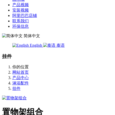
产品视频
安装视频
阿里巴巴店铺
联系我们
环保信息
简体中文
English
泰语
挂件
你的位置
网站首页
产品中心
淋浴配件
挂件
置物架组合