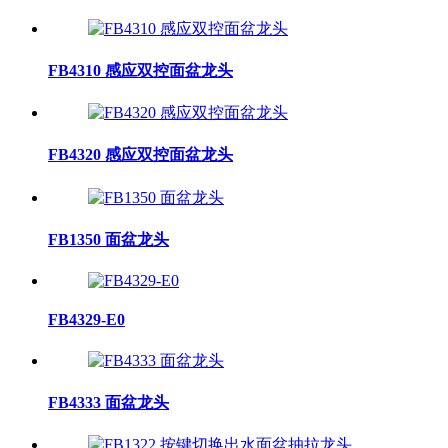
FB4310 感应双控面盆龙头
FB4320 感应双控面盆龙头
FB1350 面盆龙头
FB4329-E0
FB4333 面盆龙头