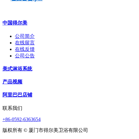
中国得尔美
公司简介
在线留言
在线反馈
公司公告
美式淋浴系统
产品视频
阿里巴巴店铺
联系我们
+86-0592-6363654
版权所有 © 厦门市得尔美卫浴有限公司