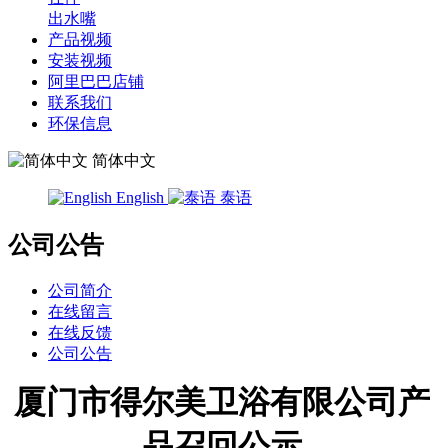
出水嘴
产品视频
安装视频
阿里巴巴店铺
联系我们
环保信息
简体中文
English
泰语
公司公告
公司简介
在线留言
在线反馈
公司公告
厦门市得尔美卫浴有限公司产
品召回公示