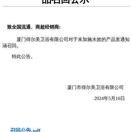
致全国流通、商超经销商:
厦门得尔美卫浴有限公司对于未加施水效的产品发通知
涵召回。
特此公告。
厦门市得尔美卫浴有限公司
2024年5月16日
召回公告.pdf